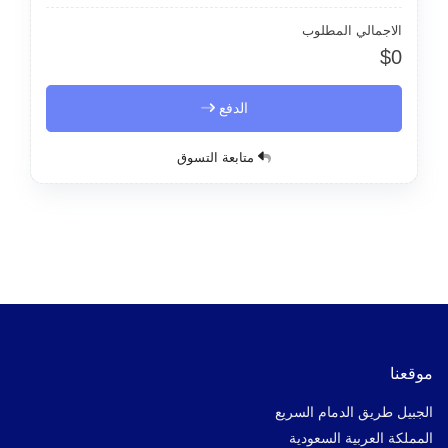
الاجمالي المطلوب
$0
الدفع
متابعة التسوق
موقعنا
الجبيل طريق الدمام السريع
المملكة العربية السعودية