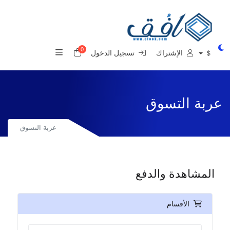
0
عربة التسوق
الإشتراك
تسجيل الدخول
$
عربة التسوق
عربة التسوق
المشاهدة والدفع
الأقسام