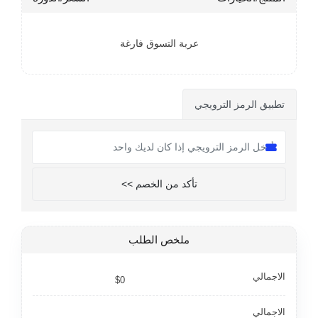
عربة التسوق فارغة
تطبيق الرمز الترويجي
تأكد من الخصم >>
ملخص الطلب
الاجمالي
$0
الاجمالي